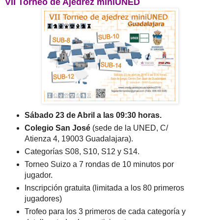
VII Torneo de Ajedrez miniUNED
Sábado 23 de Abril a las 09:30 horas.
Colegio San José
(sede de la UNED, C/
Atienza 4, 19003 Guadalajara).
Categorías S08, S10, S12 y S14.
Torneo Suizo a 7 rondas de 10 minutos por
jugador.
Inscripción gratuita (limitada a los 80 primeros
jugadores)
Trofeo para los 3 primeros de cada categoría y