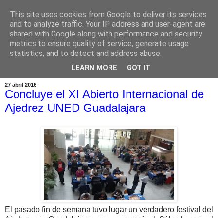
This site uses cookies from Google to deliver its services
and to analyze traffic. Your IP address and user-agent are
shared with Google along with performance and security
metrics to ensure quality of service, generate usage
statistics, and to detect and address abuse.
▼
LEARN MORE
GOT IT
27 abril 2016
Concluye el XI Abierto Internacional de
Ajedrez UNED Guadalajara
El pasado fin de semana tuvo lugar un verdadero festival del