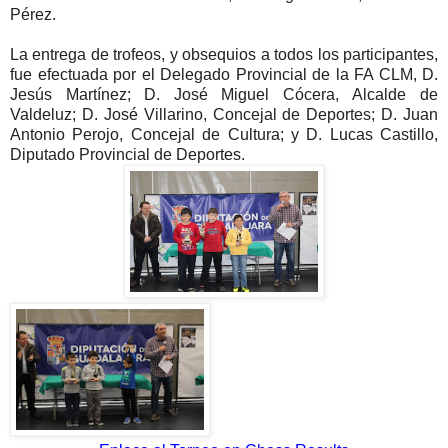
Pérez.
La entrega de trofeos, y obsequios a todos los participantes,
fue efectuada por el Delegado Provincial de la FA CLM, D.
Jesús Martínez;
D. José Miguel Cócera,
Alcalde de
Valdeluz;
D. José Villarino
, Concejal de Deportes; D. Juan
Antonio Perojo, Concejal de Cultura; y D. Lucas Castillo,
Diputado Provincial de Deportes.