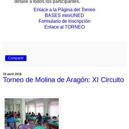
detalle a todos los participantes.
Enlace a la Página del Torneo
BASES miniUNED
Formulario de Inscripción
Enlace al TORNEO
Compartir
19 abril 2016
Torneo de Molina de Aragón: XI Circuito