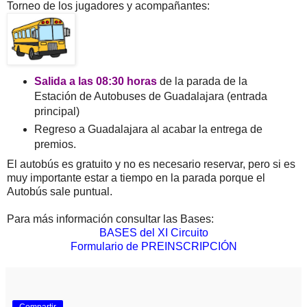
Torneo de los jugadores y acompañantes:
Salida a las 08:30 horas
de la parada de la
Estación de Autobuses de Guadalajara (entrada
principal)
Regreso a Guadalajara al acabar la entrega de
premios.
El autobús es gratuito y no es necesario reservar, pero si es
muy importante estar a tiempo en la parada porque el
Autobús sale puntual.
Para más información consultar las Bases:
BASES del XI Circuito
Formulario de PREINSCRIPCIÓN