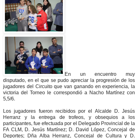
En un encuentro muy
disputado, en el que se pudo apreciar la progresión de los
jugadores del Circuito que van ganando en experiencia, la
victoria del Torneo le correspondió a Nacho Martínez
con
5,5/6.
Los jugadores fueron recibidos por el Alcalde D. Jesús
Herranz y la entrega de trofeos, y obsequios a los
participantes, fue efectuada por el Delegado Provincial de la
FA CLM, D. Jesús Martínez;
D. David López
, Concejal de
Deportes; Dña Alba Herranz, Concejal de Cultura y D.