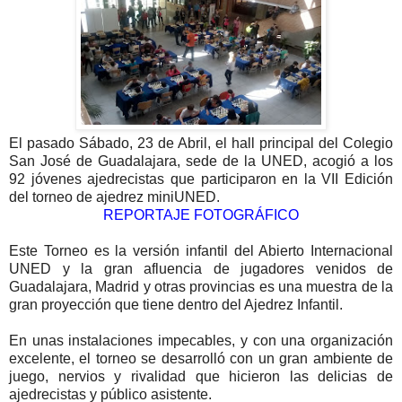
El pasado Sábado, 23 de Abril, el hall principal del Colegio
San José de Guadalajara, sede de la UNED, acogió a los
92 jóvenes ajedrecistas que participaron en la VII Edición
del torneo de ajedrez miniUNED.
REPORTAJE FOTOGRÁFICO
Este Torneo es la versión infantil del Abierto Internacional
UNED y la gran afluencia de jugadores venidos de
Guadalajara, Madrid y otras provincias es una muestra de la
gran proyección que tiene dentro del Ajedrez Infantil.
En unas instalaciones impecables, y con una organización
excelente, el torneo se desarrolló con un gran ambiente de
juego, nervios y rivalidad que hicieron las delicias de
ajedrecistas y público asistente.