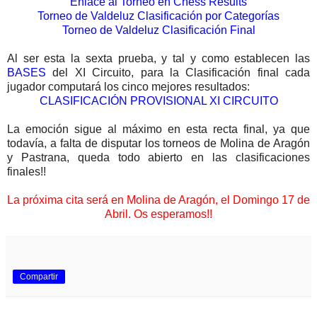
Enlace al Torneo en Chess Results
Torneo de Valdeluz Clasificación por Categorías
Torneo de Valdeluz Clasificación Final
Al ser esta la sexta prueba, y tal y como establecen las
BASES
del XI Circuito, para la Clasificación final cada
jugador computará los cinco mejores resultados:
CLASIFICACIÓN PROVISIONAL XI CIRCUITO
La emoción sigue al máximo en esta recta final, ya que
todavía, a falta de disputar los torneos de Molina de Aragón
y Pastrana, queda todo abierto en las clasificaciones
finales!!
La próxima cita será en Molina de Aragón, el Domingo 17 de
Abril.
Os esperamos!!
Compartir