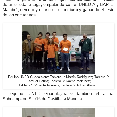
durante toda la Liga, empatando con el UNED A y BAR El
Mambrú, (tercero y cuarto en el podium) y ganando el resto
de los encuentros.
Equipo UNED Guadalajara: Tablero 1: Martín Rodríguez; Tablero 2:
Samuel Haupt; Tablero 3: Nacho Martínez;
Tablero 4: Vicente Romero; Tablero 5: Adrián Alonso
El equipo ¨UNED Guadalajara¨es también el actual
Subcampeón Sub16 de Castilla la Mancha.