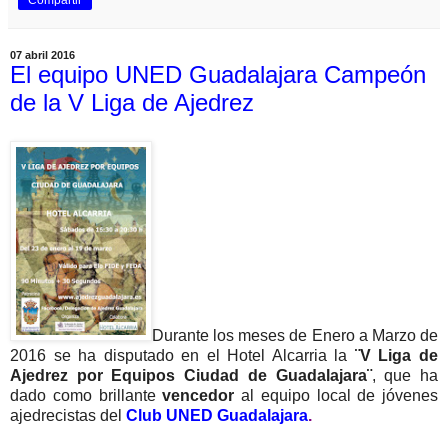
Compartir
07 abril 2016
El equipo UNED Guadalajara Campeón
de la V Liga de Ajedrez
Durante los meses de Enero a Marzo de
2016 se ha disputado en el Hotel Alcarria la
¨V Liga de
Ajedrez por Equipos Ciudad de Guadalajara¨
, que ha
dado como brillante
vencedor
al equipo local de jóvenes
ajedrecistas del
Club UNED Guadalajara
.