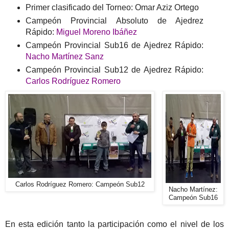
Primer clasificado del Torneo: Omar Aziz Ortego
Campeón Provincial Absoluto de Ajedrez
Rápido:
Miguel Moreno Ibáñez
Campeón Provincial Sub16 de Ajedrez Rápido:
Nacho Martínez Sanz
Campeón Provincial Sub12 de Ajedrez Rápido:
Carlos Rodríguez Romero
Carlos Rodríguez Romero: Campeón Sub12
Nacho Martínez:
Campeón Sub16
En esta edición tanto la participación como el nivel de los