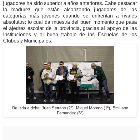
jugadores ha sido superior a años anteriores. Cabe destacar
la madurez que están alcanzando jugadores de las
categorías más jóvenes cuando se enfrentan a rivales
absolutos; lo cual da muestra del buen momento que pasa
el ajedrez escolar de la provincia, gracias al apoyo de las
Instituciones y al buen trabajo de las Escuelas de los
Clubes y Municipales.
De izda a dcha: Juan Serrano (2º), Miguel Moreno (1º), Emiliano
Fernandez (3º)