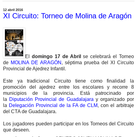
12 abril 2016
XI Circuito: Torneo de Molina de Aragón
El
domingo 17 de Abril
se celebrará el Torneo
de
MOLINA DE ARAGÓN
, séptima prueba del XI Circuito
Provincial de Ajedrez Infantil.
Este ya tradicional Circuito tiene como finalidad la
promoción del ajedrez entre los escolares y recorre 8
municipios de la provincia. Está patrocinado por
la
Diputación Provincial de Guadalajara
y organizado por
la
Delegación Provincial de la FA de CLM
, con el arbitraje
del CTA de Guadalajara.
Los jugadores pueden participar en los Torneos del Circuito
que deseen.