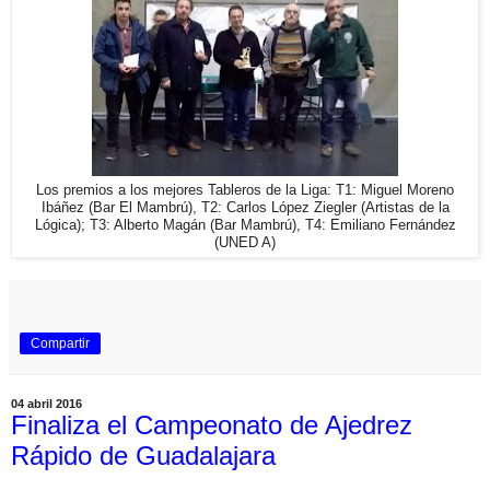
Los premios a los mejores Tableros de la Liga: T1: Miguel Moreno
Ibáñez (Bar El Mambrú), T2: Carlos López Ziegler (Artistas de la
Lógica); T3: Alberto Magán (Bar Mambrú), T4: Emiliano Fernández
(UNED A)
Compartir
04 abril 2016
Finaliza el Campeonato de Ajedrez
Rápido de Guadalajara