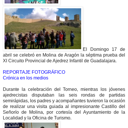
El Domingo 17 de
abril se celebró en Molina de Aragón la séptima prueba del
XI Circuito Provincial de Ajedrez Infantil de Guadalajara.
REPORTAJE FOTOGRÁFICO
Crónica en los medios
Durante la celebración del Torneo, mientras los jóvenes
ajedrecistas disputaban las seis rondas de partidas
semirápidas, los padres y acompañantes tuvieron la ocasión
de realizar una visita guiada al impresionante Castillo del
Señorío de Molina, por cortesía del Ayuntamiento de la
Localidad y la Oficina de Turismo.