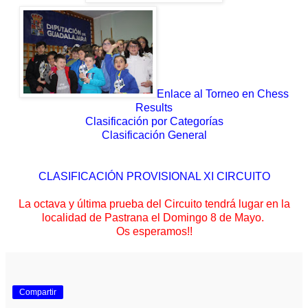
Enlace al Torneo en Chess
Results
Clasificación por Categorías
Clasificación General
CLASIFICACIÓN PROVISIONAL XI CIRCUITO
La octava y última prueba del Circuito tendrá lugar en la
localidad de Pastrana el Domingo 8 de Mayo.
Os esperamos!!
Compartir