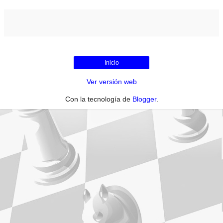
Inicio
Ver versión web
Con la tecnología de
Blogger
.