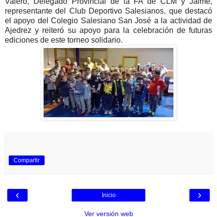
Valero, Delegado Provincial de la FA de CLM y Jaime,
representante del Club Deportivo Salesianos, que destacó
el apoyo del Colegio Salesiano San José a la actividad de
Ajedrez y reiteró su apoyo para la celebración de futuras
ediciones de este torneo solidario.
Compartir
‹
›
Inicio
Ver versión web