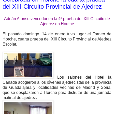
del XIII Circuito Provincial de Ajedrez
Adrián Alonso vencedor en la 4ª prueba del XIII Circuito de
Ajedrez en Horche
El pasado domingo, 14 de enero tuvo lugar el Torneo de
Horche, cuarta prueba del XIII Circuito Provincial de Ajedrez
Escolar.
Los salones del Hotel la
Cañada acogieron a los jóvenes ajedrecistas de la provincia
de Guadalajara y localidades vecinas de Madrid y Soria,
que se desplazaron a Horche para disfrutar de una jornada
matinal de ajedrez.