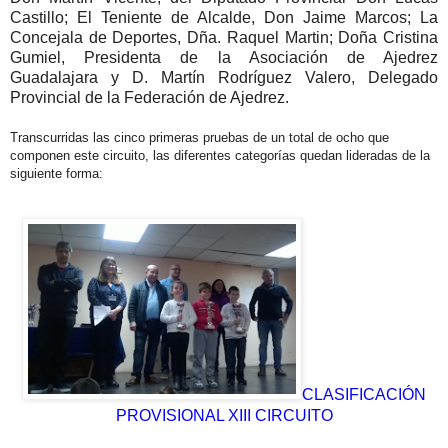
Castillo; El Teniente de Alcalde, Don Jaime Marcos; La
Concejala de Deportes, Dña. Raquel Martin; Doña Cristina
Gumiel, Presidenta de la Asociación de Ajedrez
Guadalajara y D. Martín Rodríguez Valero, Delegado
Provincial de la Federación de Ajedrez.
Transcurridas las cinco primeras pruebas de un total de ocho que
componen este circuito, las diferentes categorías quedan lideradas de la
siguiente forma:
CLASIFICACIÓN
PROVISIONAL XIII CIRCUITO