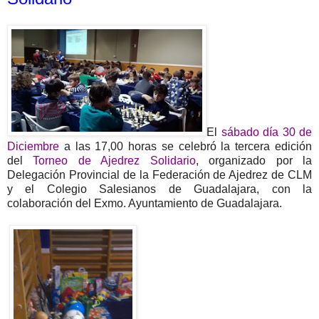
El
sábado
día 30
de
Diciembre
a las 17,00 horas se celebró la tercera edición
del
Torneo de Ajedrez
Solidario
, organizado por la
Delegación Provincial de la Federación de Ajedrez de CLM
y el Colegio Salesianos de Guadalajara, con la
colaboración del Exmo. Ayuntamiento de Guadalajara.