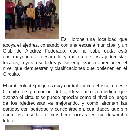
Es Horche una localidad que
apoya el ajedrez, contando con una escuela municipal y un
Club de Ajedrez Federado, que no cabe duda está
contribuyendo al desarrollo y mejora de los ajedrecistas
locales, cuyos resultados ya se empiezan a apreciar en el
nivel que demuestran y clasificaciones que obtienen en el
Circuito.
El ambiente de juego es muy cordial, como debe ser en este
Circuito de promoción del ajedrez, pero a medida que
avanza el circuito se puede apreciar como el nivel de juego
de los ajedrecistas va mejorando, y como afrontan las
partidas con seriedad y concentración, cualidades que sin
duda les resultarán muy beneficiosas en su desarrollo
futuro.