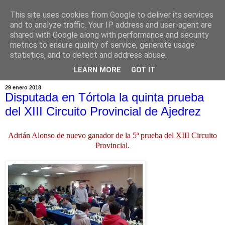
This site uses cookies from Google to deliver its services
and to analyze traffic. Your IP address and user-agent are
shared with Google along with performance and security
metrics to ensure quality of service, generate usage
statistics, and to detect and address abuse.
▼
LEARN MORE
GOT IT
29 enero 2018
Disputada en Tórtola la quinta prueba
del XIII Circuito Provincial de Ajedrez
Adrián Alonso de nuevo ganador de la 5ª prueba del XIII Circuito
Provincial.