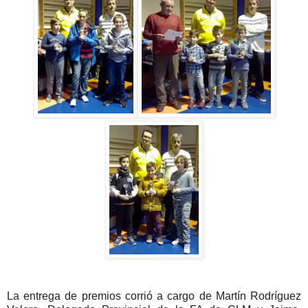
La entrega de premios corrió a cargo de Martín Rodríguez