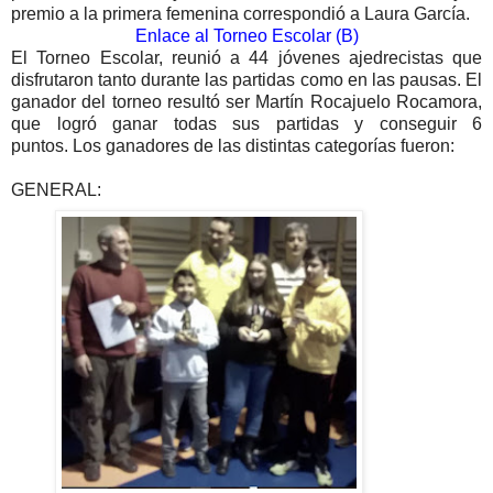
premio a la primera femenina correspondió a Laura García.
Enlace al Torneo Escolar (B)
El Torneo Escolar, reunió a 44 jóvenes ajedrecistas que
disfrutaron tanto durante las partidas como en las pausas. El
ganador del torneo resultó ser Martín Rocajuelo Rocamora,
que logró ganar todas sus partidas y conseguir 6
puntos.
Los ganadores de las distintas categorías fueron:
GENERAL: