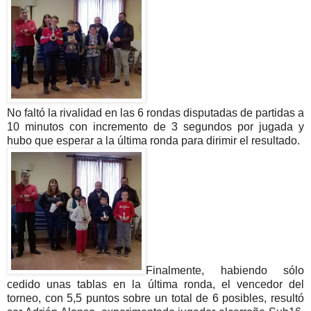
No faltó la rivalidad en las 6 rondas disputadas de partidas a
10 minutos con incremento de 3 segundos por jugada y
hubo que esperar a la última ronda para dirimir el resultado.
Finalmente, habiendo sólo
cedido unas tablas en la última ronda, el vencedor del
torneo, con 5,5 puntos sobre un total de 6 posibles, resultó