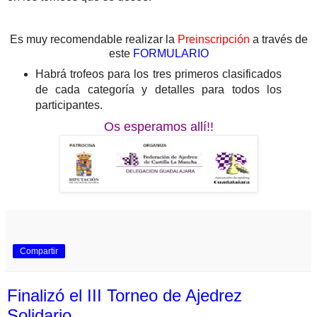
Es muy recomendable realizar la
Preinscripción
a través de
este
FORMULARIO
Habrá trofeos para los tres primeros clasificados
de cada categoría y detalles para todos los
participantes.
Os esperamos allí!!
Compartir
Finalizó el III Torneo de Ajedrez
Solidario