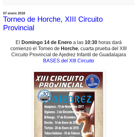
07 enero 2018
Torneo de Horche, XIII Circuito
Provincial
El
Domingo 14 de Enero
a las
10:30
horas dará
comienzo
el Torneo de
Horche
, cuarta
prueba del XIII
Circuito Provincial de Ajedrez Infantil de Guadalajara
BASES del XIII Circuito