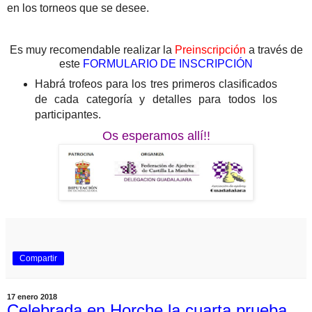
en los torneos que se desee
.
Es muy recomendable realizar la
Preinscripción
a través de
este
FORMULARIO DE INSCRIPCIÓN
Habrá trofeos para los tres primeros clasificados
de cada categoría y detalles para todos los
participantes.
Os esperamos allí!!
Compartir
17 enero 2018
Celebrada en Horche la cuarta prueba