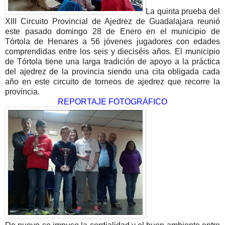
La quinta prueba del
XIII Circuito Provincial de Ajedrez de Guadalajara reunió
este pasado domingo 28 de Enero en el municipio de
Tórtola de Henares a 56 jóvenes jugadores con edades
comprendidas entre los seis y dieciséis años. El municipio
de Tórtola tiene una larga tradición de apoyo a la práctica
del ajedrez de la provincia siendo una cita obligada cada
año en este circuito de torneos de ajedrez que recorre la
provincia.
REPORTAJE FOTOGRÁFICO