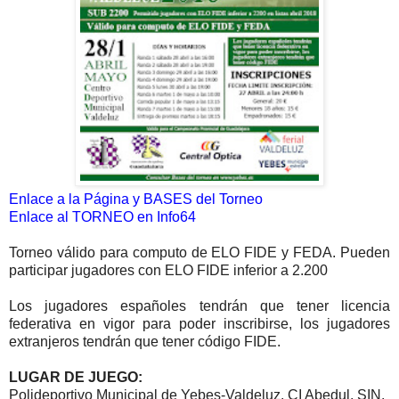
Enlace a la Página y BASES del Torneo
Enlace al TORNEO en Info64
Torneo válido para computo de ELO FIDE y FEDA.
Pueden
participar jugadores con ELO FIDE inferior a 2.200
Los jugadores españoles tendrán que tener licencia
federativa en vigor para poder inscribirse, los jugadores
extranjeros tendrán que tener código FIDE.
LUGAR DE JUEGO:
Polideportivo Municipal de Yebes-Valdeluz. CI Abedul, SIN.