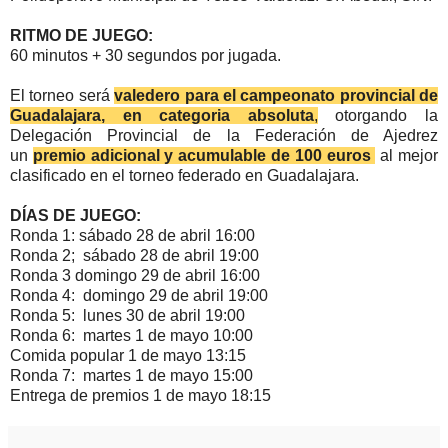
RITMO DE JUEGO:
60 minutos + 30 segundos por jugada.
El torneo será
valedero para el campeonato provincial de
Guadalajara, en categoria absoluta
,
otorgando la
Delegación Provincial de la Federación de Ajedrez
un
premio adicional y acumulable de 100 euros
al mejor
clasificado en el torneo federado en Guadalajara.
DÍAS DE JUEGO:
Ronda 1: sábado 28 de abril 16:00
Ronda 2; sábado 28 de abril 19:00
Ronda 3 domingo 29 de abril 16:00
Ronda 4: domingo 29 de abril 19:00
Ronda 5: lunes 30 de abril 19:00
Ronda 6: martes 1 de mayo 10:00
Comida popular 1 de mayo 13:15
Ronda 7: martes 1 de mayo 15:00
Entrega de premios 1 de mayo 18:15