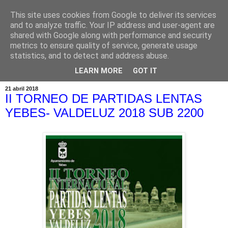
This site uses cookies from Google to deliver its services
and to analyze traffic. Your IP address and user-agent are
shared with Google along with performance and security
metrics to ensure quality of service, generate usage
statistics, and to detect and address abuse.
▼
LEARN MORE
GOT IT
21 abril 2018
II TORNEO DE PARTIDAS LENTAS
YEBES- VALDELUZ 2018 SUB 2200