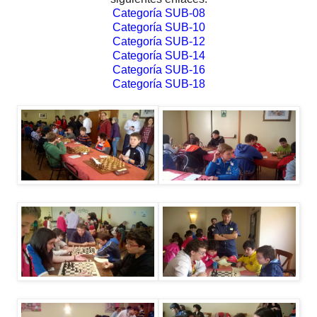
Categoría SUB-08
Categoría SUB-10
Categoría SUB-12
Categoría SUB-14
Categoría SUB-16
Categoría SUB-18