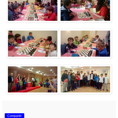
Compartir