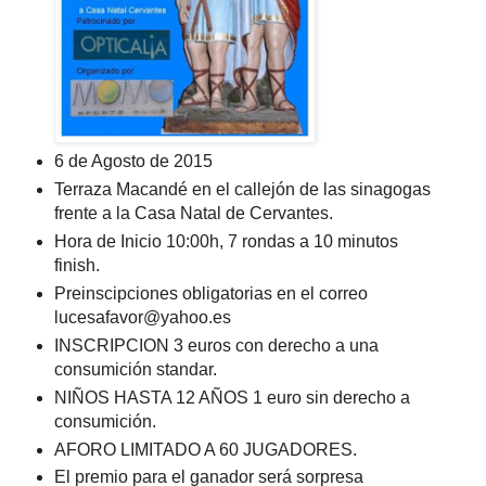
6 de Agosto de 2015
Terraza Macandé en el callejón de las sinagogas
frente a la Casa Natal de Cervantes.
Hora de Inicio 10:00h, 7 rondas a 10 minutos
finish.
Preinscipciones obligatorias en el correo
lucesafavor@yahoo.es
INSCRIPCION 3 euros con derecho a una
consumición standar.
NIÑOS HASTA 12 AÑOS 1 euro sin derecho a
consumición.
AFORO LIMITADO A 60 JUGADORES.
El premio para el ganador será sorpresa