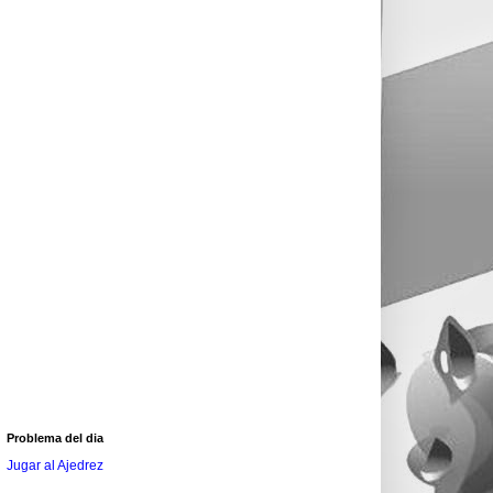
Problema del dia
Jugar al Ajedrez