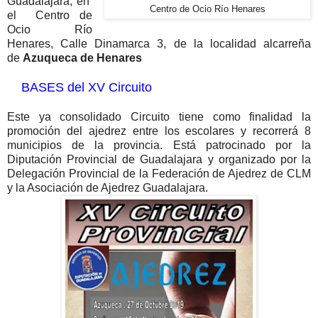
Guadalajara, en
Centro de Ocio Río Henares
el Centro de
Ocio Río
Henares, Calle Dinamarca 3, de la localidad alcarreña
de
Azuqueca de Henares
BASES del XV Circuito
Este ya consolidado Circuito tiene como finalidad la
promoción del ajedrez entre los escolares y recorrerá 8
municipios de la provincia. Está patrocinado por la
Diputación Provincial de Guadalajara y organizado por la
Delegación Provincial de la Federación de Ajedrez de CLM
y la Asociación de Ajedrez Guadalajara.