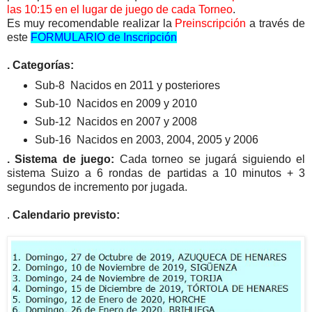
las 10:15 en el lugar de juego de cada Torneo
.
Es muy recomendable realizar la
Preinscripción
a través de
este
FORMULARIO de Inscripción
. Categorías:
Sub-8
Nacidos en 2011 y posteriores
Sub-10
Nacidos en 2009 y 2010
Sub-12
Nacidos en 2007 y 2008
Sub-16
Nacidos en 2003, 2004, 2005 y 2006
. Sistema de juego:
Cada torneo se jugará siguiendo el
sistema Suizo a 6 rondas de partidas a
10 minutos + 3
segundos de incremento por jugada.
.
Calendario previsto: