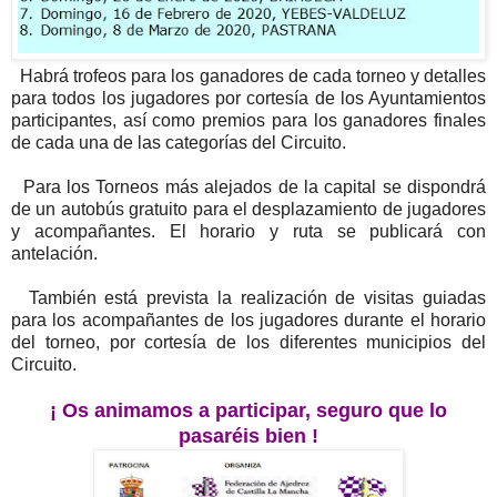
Habrá trofeos para los ganadores de cada torneo y detalles
para todos los jugadores por cortesía de los Ayuntamientos
participantes, así como premios para los ganadores finales
de cada una de las categorías del Circuito.
Para los Torneos más alejados de la capital se dispondrá
de un autobús gratuito para el desplazamiento de jugadores
y acompañantes. El horario y ruta se publicará con
antelación.
También está prevista la realización de visitas guiadas
para los acompañantes de los jugadores durante el horario
del torneo, por cortesía de los diferentes municipios del
Circuito.
¡ Os animamos a participar, seguro que lo
pasaréis bien !