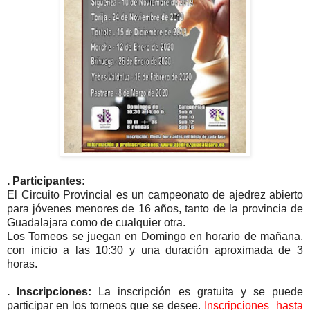
. Participantes:
El Circuito Provincial es un campeonato de ajedrez abierto
para jóvenes menores de 16 años, tanto de la provincia de
Guadalajara como de cualquier otra.
Los Torneos se juegan en Domingo en horario de mañana,
con inicio a las 10:30 y una duración aproximada de 3
horas.
. Inscripciones:
La inscripción es gratuita y se puede
participar en los torneos que se desee.
Inscripciones hasta