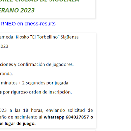
ORNEO en chess-results