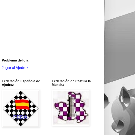
Problema del dia
Jugar al Ajedrez
Federación Española de
Federación de Castilla la
Ajedrez
Mancha