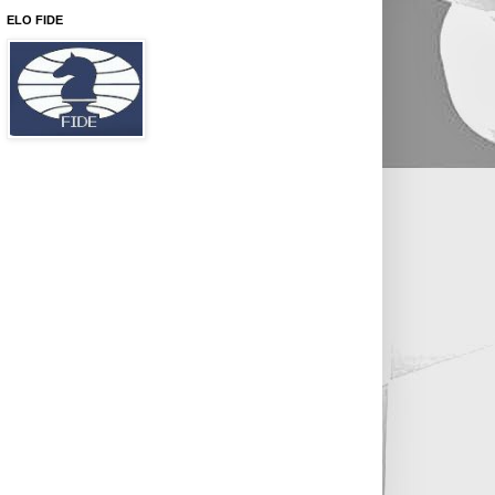
ELO FIDE