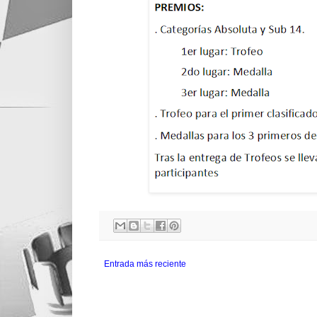
Entrada más reciente