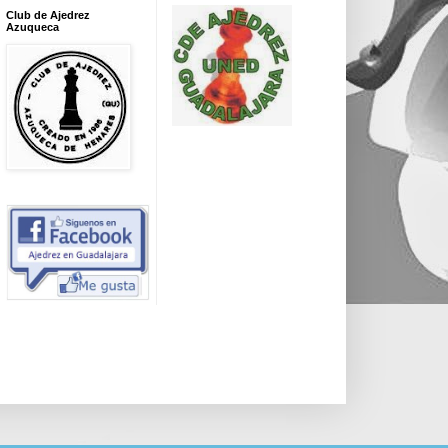
Club de Ajedrez
Azuqueca