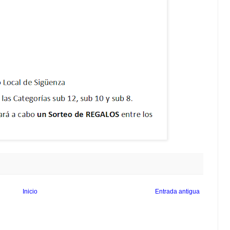
Inicio
Entrada antigua