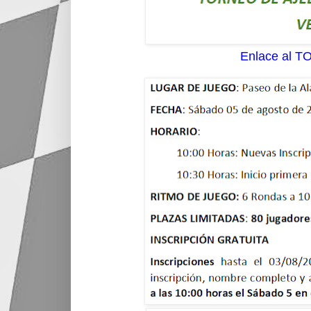
Enlace al T