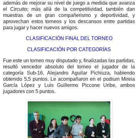
además de mejorar su nivel de juego a medida que avanza
el Circuito; más allá de la competitividad, también dan
muestras de un gran compañerismo y deportividad, y
aprovechan estos torneos y los descansos entre partidas
para jugar y hacer nuevos amigos.
CLASIFICACIÓN FINAL DEL TORNEO
CLASIFICACIÓN POR CATEGORÍAS
Fue este un torneo muy disputado y, finalizadas las partidas,
resultó vencedor absoluto del torneo el jugador de la
categoría Sub-16, Alejandro Aguilar Pichiuza, habiendo
obtenido 5,5 puntos. Le acompañaron en el podium Mireia
García López y Luis Guillermo Piccone Uribe, ambos
jugadores con 5 puntos.