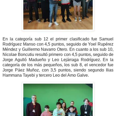
En la categoría sub 12 el primer clasificado fue Samuel
Rodríguez Manso con 4,5 puntos, seguido de Yoel Rupérez
Méndez y Guillermo Navarro Otero. En cuanto a los sub 10,
Nicolae Boncutiu resultó primero con 4,5 puntos, seguido de
Jorge Agulló Madueño y Leo Lejárraga Rodríguez. En la
categoría de los más pequeños, los sub 8, el vencedor fue
Jorge Páez Muñoz, con 3,5 puntos, siendo segundo Ilias
Hammana Tayebi y tercero Leo del Amo Galve.