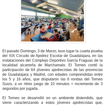
El pasado Domingo, 3 de Marzo, tuvo lugar la cuarta prueba
del XIX Circuito de Ajedrez Escolar de Guadalajara, en las
instalaciones del Complejo Deportivo García Fraguas de la
localidad alcarreña de Marchamalo. El Torneo contó la
participación de 64 jóvenes ajedrecistas de las provincias
de Guadalajara y Madrid, con edades comprendidas entre
los 5 y 16 años, que disputaron las 6 rondas del Torneo
Suizo, a un ritmo juego de 10 minutos + incremento de 3
segundos por jugada.
El Torneo se desarrolló en un ambiente distendido, que
viene caracterizando a estos jóvenes ajedrecistas que,