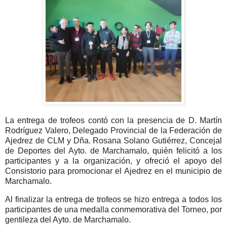
La entrega de trofeos contó con la presencia de D. Martín
Rodríguez Valero, Delegado Provincial de la Federación de
Ajedrez de CLM y Dña. Rosana Solano Gutiérrez, Concejal
de Deportes del Ayto. de Marchamalo, quién felicitó a los
participantes y a la organización, y ofreció el apoyo del
Consistorio para promocionar el Ajedrez en el municipio de
Marchamalo.
Al finalizar la entrega de trofeos se hizo entrega a todos los
participantes de una medalla conmemorativa del Torneo, por
gentileza del Ayto. de Marchamalo.