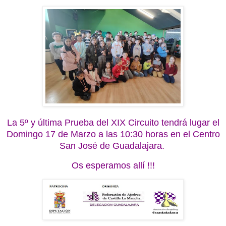
La 5º y última Prueba del XIX Circuito tendrá lugar el
Domingo 17 de Marzo a las 10:30 horas en el Centro
San José de Guadalajara.
Os esperamos allí !!!