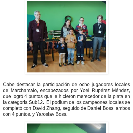
Cabe destacar la participación de ocho jugadores locales
de Marchamalo, encabezados por Yoel Rupérez Méndez,
que logró 4 puntos que le hicieron merecedor de la plata en
la categoría Sub12. El podium de los campeones locales se
completó con David Zhang, seguido de Daniel Boss, ambos
con 4 puntos, y Yaroslav Boss.