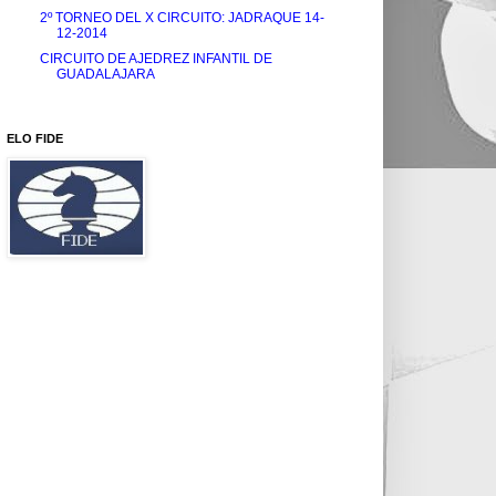
2º TORNEO DEL X CIRCUITO: JADRAQUE 14-
12-2014
CIRCUITO DE AJEDREZ INFANTIL DE
GUADALAJARA
ELO FIDE