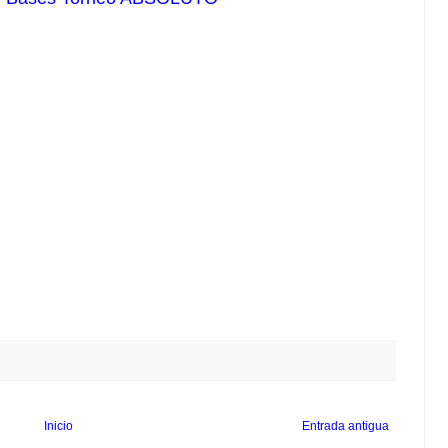
Inicio
Entrada antigua