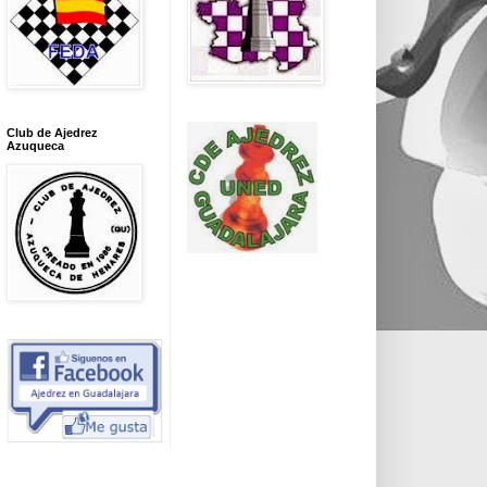
Club de Ajedrez
Azuqueca