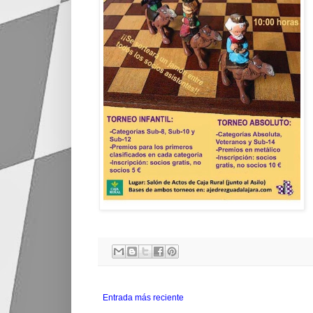
Entrada más reciente