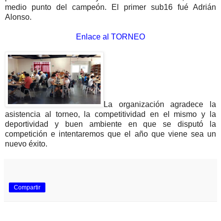
medio punto del campeón.
El primer sub16 fué Adrián
Alonso.
Enlace al TORNEO
La organización agradece la
asistencia al torneo, la competitividad en el mismo y la
deportividad y buen ambiente en que se disputó la
competición e intentaremos que el año que viene sea un
nuevo éxito.
Compartir