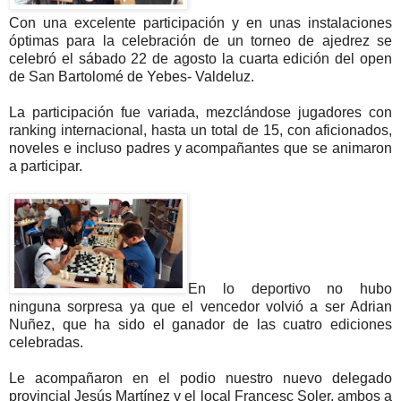
Con una excelente participación y en unas instalaciones
óptimas para la celebración de un torneo de ajedrez se
celebró el sábado 22 de agosto la cuarta edición del open
de San Bartolomé de Yebes- Valdeluz.
La participación fue variada, mezclándose jugadores con
ranking internacional, hasta un total de 15, con aficionados,
noveles e incluso padres y acompañantes que se animaron
a participar.
En lo deportivo no hubo
ninguna sorpresa ya que el vencedor volvió a ser Adrian
Nuñez, que ha sido el ganador de las cuatro ediciones
celebradas.
Le acompañaron en el podio nuestro nuevo delegado
provincial Jesús Martínez y el local Francesc Soler, ambos a