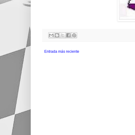
Entrada más reciente