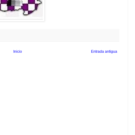
Inicio
Entrada antigua