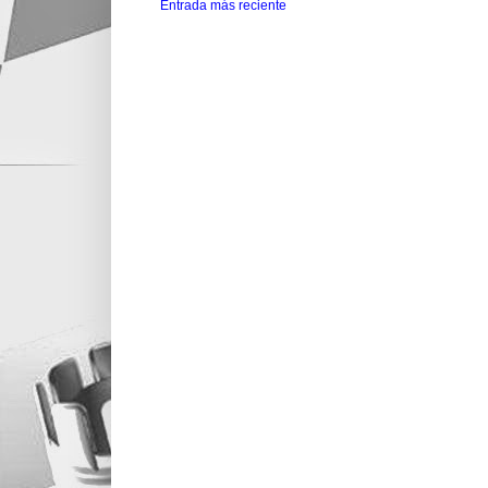
Entrada más reciente