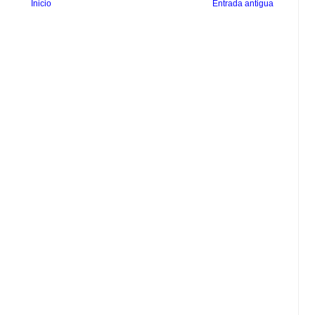
Inicio
Entrada antigua